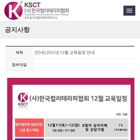
공지사항
[안내] 2021년 12월 교육일정 안내
제목
첨부파일