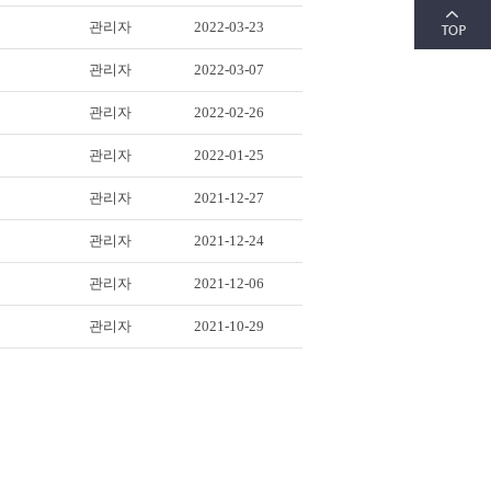
관리자
2022-03-23
관리자
2022-03-07
관리자
2022-02-26
관리자
2022-01-25
관리자
2021-12-27
관리자
2021-12-24
관리자
2021-12-06
관리자
2021-10-29