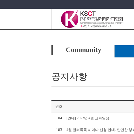
Community
공지사항
번호
104
[안내] 2022년 4월 교육일정
103
4월 컬러톡톡 세미나 신청 안내- 만만한 행복, 