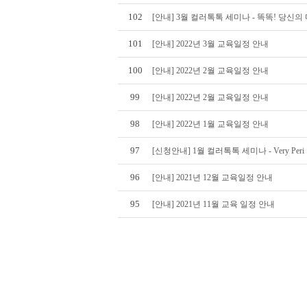
102
[안내] 3월 컬러톡톡 세미나 - 똑똑! 당신
101
[안내] 2022년 3월 교육일정 안내
100
[안내] 2022년 2월 교육일정 안내
99
[안내] 2022년 2월 교육일정 안내
98
[안내] 2022년 1월 교육일정 안내
97
[신청안내] 1월 컬러톡톡 세미나 - Very Peri
96
[안내] 2021년 12월 교육일정 안내
95
[안내] 2021년 11월 교육 일정 안내