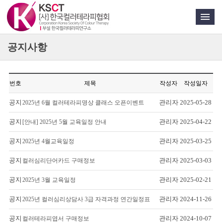
공지사항
번호
제목
작성자
작성일자
공지
관리자
2025-05-28
2025년 6월 컬러테라피명상 클래스 오픈이벤트
공지
관리자
2025-04-22
[안내] 2025년 5월 교육일정 안내
공지
관리자
2025-03-25
2025년 4월교육일정
공지
관리자
2025-03-03
컬러심리단어카드 구매정보
공지
관리자
2025-02-21
2025년 3월 교육일정
공지
관리자
2024-11-26
2025년 컬러심리상담사 3급 자격과정 연간일정표
공지
관리자
2024-10-07
컬러테라피엽서 구매정보