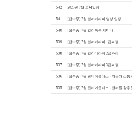
542
2025년 7월 교육일정
541
[접수중] 7월 컬러테라피 명상 일정
540
[접수중] 7월 컬러톡톡 세미나
539
[접수중] 7월 컬러테라피 1급과정
538
[접수중] 7월 컬러테라피 2급과정
537
[접수중] 7월 컬러테라피 3급과정
536
[접수중] 7월 원데이클래스 - 치유와 소
535
[접수중] 7월 원데이클래스 - 컬러를 활