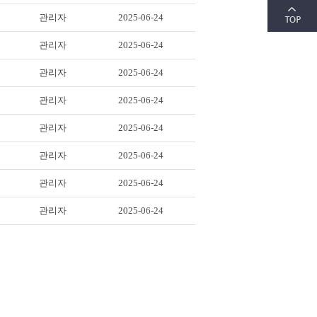
관리자
2025-06-24
관리자
2025-06-24
관리자
2025-06-24
관리자
2025-06-24
관리자
2025-06-24
관리자
2025-06-24
관리자
2025-06-24
관리자
2025-06-24